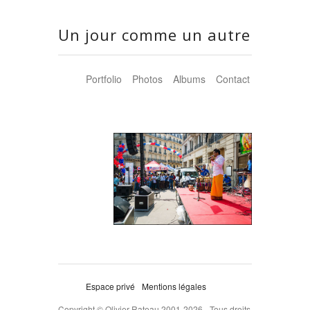
Un jour comme un autre
Portfolio
Photos
Albums
Contact
Espace privé
Mentions légales
Copyright © Olivier Rateau 2001-2026 - Tous droits