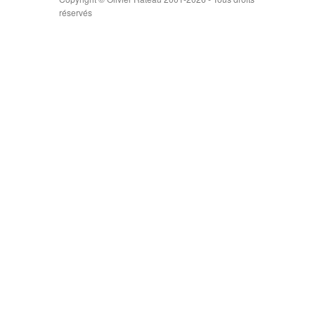
réservés