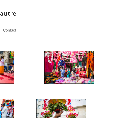
autre
Contact