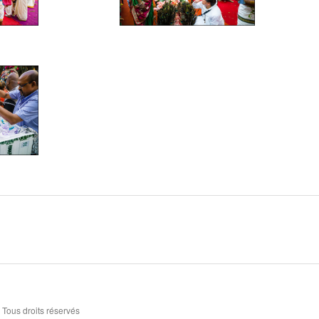
 Tous droits réservés