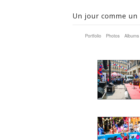
Un jour comme un 
Portfolio
Photos
Albums