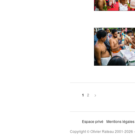
2
>
1
Espace privé
Mentions légales
Copyright © Olivier Rateau 2001-2026 -