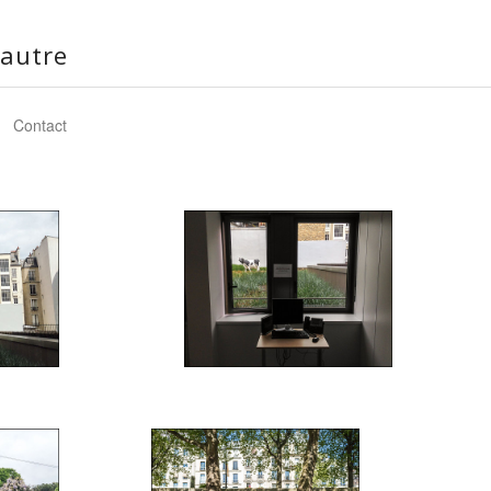
autre
Contact