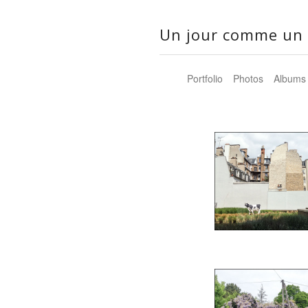
Un jour comme un 
Portfolio
Photos
Albums