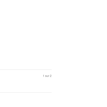
1 sur 2