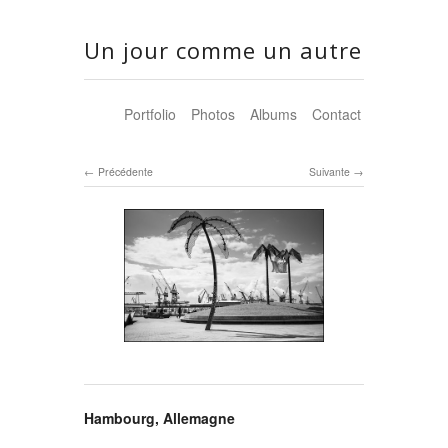
Un jour comme un autre
Portfolio
Photos
Albums
Contact
Précédente
Suivante
Hambourg, Allemagne