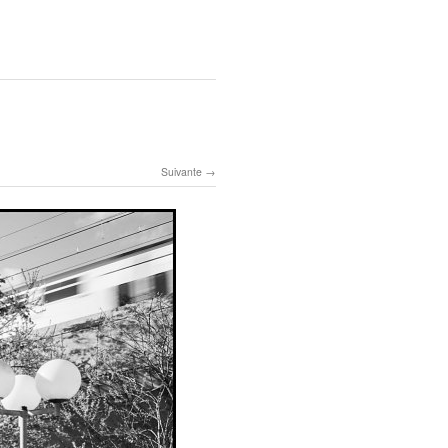
Suivante