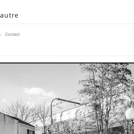
autre
s
Contact