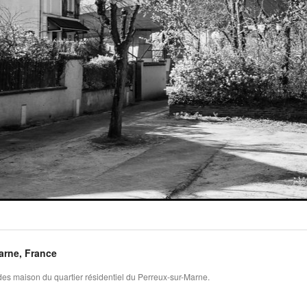
arne, France
es maison du quartier résidentiel du Perreux-sur-Marne.