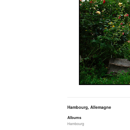
Hambourg, Allemagne
Albums
Hambourg