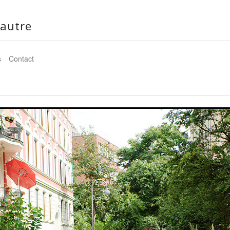
autre
s
Contact