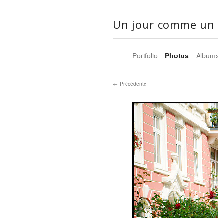
Un jour comme un 
Portfolio
Photos
Album
Précédente