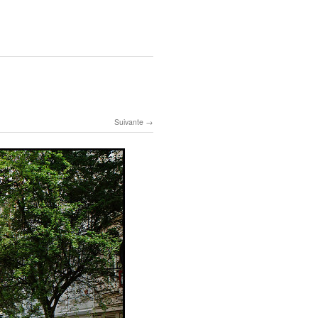
Suivante