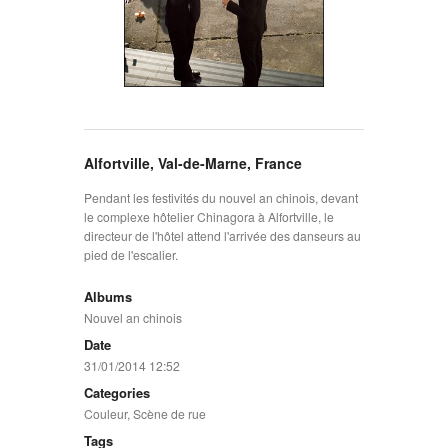
Alfortville, Val-de-Marne, France
Pendant les festivités du nouvel an chinois, devant
le complexe hôtelier Chinagora à Alfortville, le
directeur de l'hôtel attend l'arrivée des danseurs au
pied de l'escalier.
Albums
Nouvel an chinois
Date
31/01/2014 12:52
Categories
Couleur
,
Scène de rue
Tags