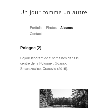
Un jour comme un autre
Portfolio
Photos
Albums
Contact
Pologne (2)
Séjour itinérant de 2 semaines dans le
centre de la Pologne : Gdansk,
Smardzewice, Cracovie (2015).