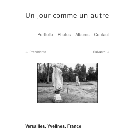
Un jour comme un autre
Portfolio
Photos
Albums
Contact
Précédente
Suivante
Versailles, Yvelines, France